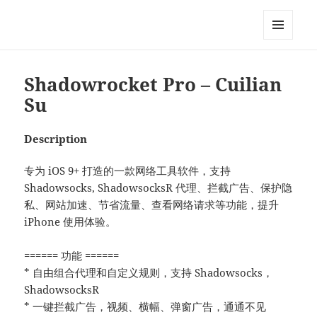
My-HW.org
MENU
AND
WIDGETS
Shadowrocket Pro – Cuilian
Su
Description
专为 iOS 9+ 打造的一款网络工具软件，支持
Shadowsocks, ShadowsocksR 代理、拦截广告、保护隐
私、网站加速、节省流量、查看网络请求等功能，提升
iPhone 使用体验。
====== 功能 ======
* 自由组合代理和自定义规则，支持 Shadowsocks，
ShadowsocksR
* 一键拦截广告，视频、横幅、弹窗广告，通通不见