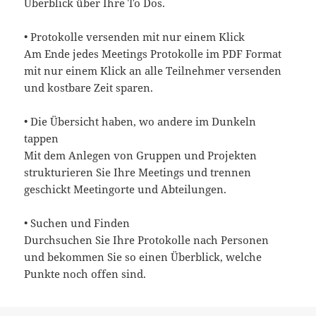
Überblick über Ihre To Dos.
• Protokolle versenden mit nur einem Klick
Am Ende jedes Meetings Protokolle im PDF Format
mit nur einem Klick an alle Teilnehmer versenden
und kostbare Zeit sparen.
• Die Übersicht haben, wo andere im Dunkeln
tappen
Mit dem Anlegen von Gruppen und Projekten
strukturieren Sie Ihre Meetings und trennen
geschickt Meetingorte und Abteilungen.
• Suchen und Finden
Durchsuchen Sie Ihre Protokolle nach Personen
und bekommen Sie so einen Überblick, welche
Punkte noch offen sind.