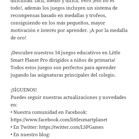
dificultad: fácil, medio y difícil. Pero ¡eso no es
todo!, además los juegos incluyen un sistema de
recompensas basado en medallas y trofeos,
consiguiendo en los más pequeños, mayor
motivación e interés por aprender. ¡A por la medalla
de oro!
¡Descubre nuestros 54 juegos educativos en Little
Smart Planet Pro dirigidos a niños de primaria!
Todos estos juegos son perfectos para aprender
jugando las asignaturas principales del colegio.
¡SÍGUENOS!
Puedes seguir nuestras actualizaciones y novedades
en:
• Nuestra comunidad en Facebook:
https://www.facebook.com/littlesmartplanet
• En Twitter: https://twitter.com/LSPGames
• En nuestro blog: