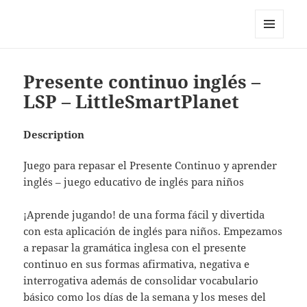
My-HW.org
MENU
AND
WIDGETS
Presente continuo inglés –
LSP – LittleSmartPlanet
Description
Juego para repasar el Presente Continuo y aprender
inglés – juego educativo de inglés para niños
¡Aprende jugando! de una forma fácil y divertida
con esta aplicación de inglés para niños. Empezamos
a repasar la gramática inglesa con el presente
continuo en sus formas afirmativa, negativa e
interrogativa además de consolidar vocabulario
básico como los días de la semana y los meses del