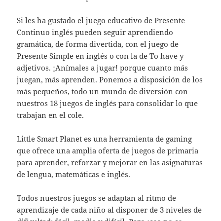
Si les ha gustado el juego educativo de Presente
Continuo inglés pueden seguir aprendiendo
gramática, de forma divertida, con el juego de
Presente Simple en inglés o con la de To have y
adjetivos. ¡Anímales a jugar! porque cuanto más
juegan, más aprenden. Ponemos a disposición de los
más pequeños, todo un mundo de diversión con
nuestros 18 juegos de inglés para consolidar lo que
trabajan en el cole.
Little Smart Planet es una herramienta de gaming
que ofrece una amplia oferta de juegos de primaria
para aprender, reforzar y mejorar en las asignaturas
de lengua, matemáticas e inglés.
Todos nuestros juegos se adaptan al ritmo de
aprendizaje de cada niño al disponer de 3 niveles de