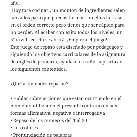
año.
¡Hoy toca cocinar!, un montón de ingredientes salen
lanzados para que puedas formar con ellos la frase
en el orden correcto pero tienes que ser rápido para
no perder. Al acabar con éxito todos los niveles, un
5º nivel secreto se abrirá. ¡Empieza el juego!
Este juego de repaso está diseñado por pedagogos y,
siguiendo los objetivos curriculares de la asignatura
de inglés de primaria, ayuda a los niños a practicar
los siguientes contenidos.
¿Qué actividades repasan?
• Hablar sobre acciones que están ocurriendo en el
momento utilizando el presente continuo en sus
formas afirmativa, negativa e interrogativa
• Repaso de los números del 1 al 20
• Los colores
• Pronunciación de palabras