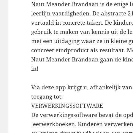
Naut Meander Brandaan is de enige 
leerlijn vaardigheden. De abstracte 
vertaald in concrete taken. De kinder
gebruik te maken van kennis uit de le
met een uitdaging waar ze in kleine 
concreet eindproduct als resultaat. M
Naut Meander Brandaan gaan de kind
in!
Via deze app krijgt u, afhankelijk va
toegang tot:
VERWERKINGSSOFTWARE
De verwerkingssoftware bevat de opd
leerwerkboeken. Kinderen verwerken d