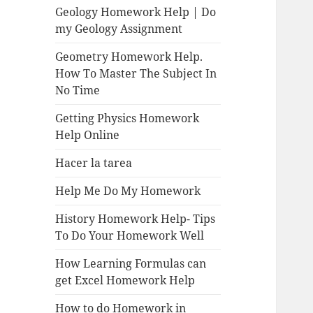
Geology Homework Help | Do
my Geology Assignment
Geometry Homework Help.
How To Master The Subject In
No Time
Getting Physics Homework
Help Online
Hacer la tarea
Help Me Do My Homework
History Homework Help- Tips
To Do Your Homework Well
How Learning Formulas can
get Excel Homework Help
How to do Homework in