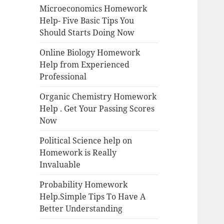
Microeconomics Homework
Help- Five Basic Tips You
Should Starts Doing Now
Online Biology Homework
Help from Experienced
Professional
Organic Chemistry Homework
Help . Get Your Passing Scores
Now
Political Science help on
Homework is Really
Invaluable
Probability Homework
Help.Simple Tips To Have A
Better Understanding