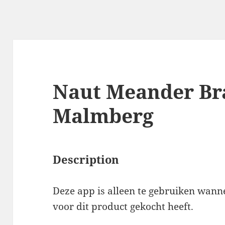
Naut Meander Br
Malmberg
Description
Deze app is alleen te gebruiken wann
voor dit product gekocht heeft.