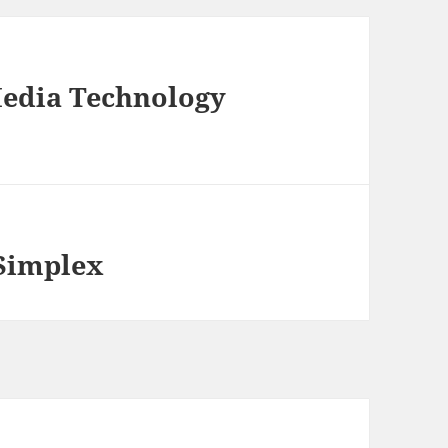
Media Technology
Simplex