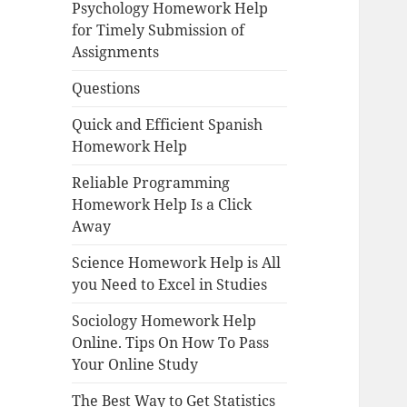
Psychology Homework Help
for Timely Submission of
Assignments
Questions
Quick and Efficient Spanish
Homework Help
Reliable Programming
Homework Help Is a Click
Away
Science Homework Help is All
you Need to Excel in Studies
Sociology Homework Help
Online. Tips On How To Pass
Your Online Study
The Best Way to Get Statistics