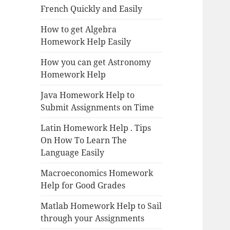
French Quickly and Easily
How to get Algebra
Homework Help Easily
How you can get Astronomy
Homework Help
Java Homework Help to
Submit Assignments on Time
Latin Homework Help . Tips
On How To Learn The
Language Easily
Macroeconomics Homework
Help for Good Grades
Matlab Homework Help to Sail
through your Assignments