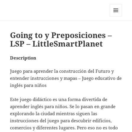
My-HW.org
MENU
AND
WIDGETS
Going to y Preposiciones –
LSP – LittleSmartPlanet
Description
Juego para aprender la construcción del Futuro y
entender instrucciones y mapas – Juego educativo de
inglés para niños
Este juego didáctico es una forma divertida de
aprender inglés para niños. Se lo pasan en grande
explorando la ciudad mientras siguen las
instrucciones del juego para descubrir edificios,
comercios y diferentes lugares. Pero eso no es todo