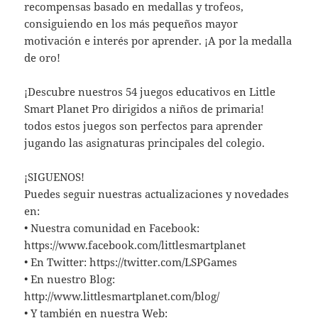
recompensas basado en medallas y trofeos,
consiguiendo en los más pequeños mayor
motivación e interés por aprender. ¡A por la medalla
de oro!
¡Descubre nuestros 54 juegos educativos en Little
Smart Planet Pro dirigidos a niños de primaria!
todos estos juegos son perfectos para aprender
jugando las asignaturas principales del colegio.
¡SIGUENOS!
Puedes seguir nuestras actualizaciones y novedades
en:
• Nuestra comunidad en Facebook:
https://www.facebook.com/littlesmartplanet
• En Twitter: https://twitter.com/LSPGames
• En nuestro Blog:
http://www.littlesmartplanet.com/blog/
• Y también en nuestra Web: