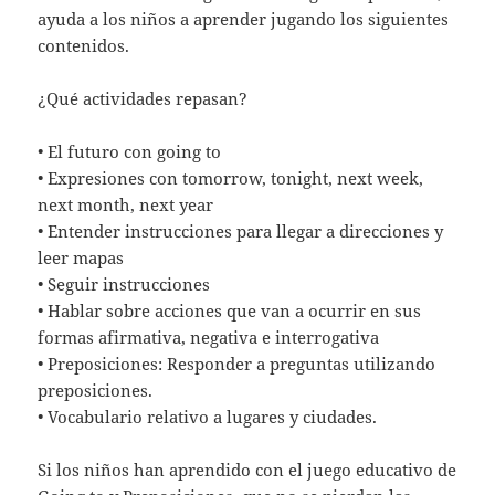
ayuda a los niños a aprender jugando los siguientes
contenidos.
¿Qué actividades repasan?
• El futuro con going to
• Expresiones con tomorrow, tonight, next week,
next month, next year
• Entender instrucciones para llegar a direcciones y
leer mapas
• Seguir instrucciones
• Hablar sobre acciones que van a ocurrir en sus
formas afirmativa, negativa e interrogativa
• Preposiciones: Responder a preguntas utilizando
preposiciones.
• Vocabulario relativo a lugares y ciudades.
Si los niños han aprendido con el juego educativo de