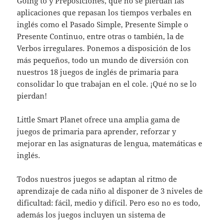
Going to y Preposiciones, que no se pierdan las
aplicaciones que repasan los tiempos verbales en
inglés como el Pasado Simple, Presente Simple o
Presente Continuo, entre otras o también, la de
Verbos irregulares. Ponemos a disposición de los
más pequeños, todo un mundo de diversión con
nuestros 18 juegos de inglés de primaria para
consolidar lo que trabajan en el cole. ¡Qué no se lo
pierdan!
Little Smart Planet ofrece una amplia gama de
juegos de primaria para aprender, reforzar y
mejorar en las asignaturas de lengua, matemáticas e
inglés.
Todos nuestros juegos se adaptan al ritmo de
aprendizaje de cada niño al disponer de 3 niveles de
dificultad: fácil, medio y difícil. Pero eso no es todo,
además los juegos incluyen un sistema de