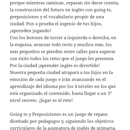
porque mientras caminan, repasan sin darse cuenta,
la construcción del futuro en inglés con going to,
preposiciones y el vocabulario propio de una
ciudad. Pon a prueba el ingenio de tus hijos,
¡aprenden jugando!
Con los botones de torcer a izquierda o derecha, en
la esquina, avanzar todo recto y muchos más, los
más pequeños se pierden entre calles para superar
con éxito todos los retos que el juego les presenta.
Por la ciudad ¡aprender inglés es divertido!
Nuestra pequeña ciudad atrapará a tus hijos en la
emoción de cada juego e irán avanzando en el
aprendizaje del idioma por los 4 niveles en los que
está organizado el contenido, hasta llegar a un 5º
nivel secreto. ¡Jugar es el reto!
Going to y Preposiciones es un juego de repaso
diseñado por pedagogos y, siguiendo los objetivos
curriculares de la asignatura de inglés de primaria,