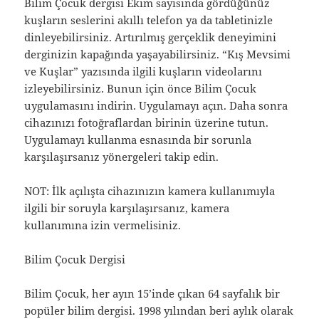
Bilim Çocuk dergisi Ekim sayısında gördüğünüz
kuşların seslerini akıllı telefon ya da tabletinizle
dinleyebilirsiniz. Artırılmış gerçeklik deneyimini
derginizin kapağında yaşayabilirsiniz. “Kış Mevsimi
ve Kuşlar” yazısında ilgili kuşların videolarını
izleyebilirsiniz. Bunun için önce Bilim Çocuk
uygulamasını indirin. Uygulamayı açın. Daha sonra
cihazınızı fotoğraflardan birinin üzerine tutun.
Uygulamayı kullanma esnasında bir sorunla
karşılaşırsanız yönergeleri takip edin.
NOT: İlk açılışta cihazınızın kamera kullanımıyla
ilgili bir soruyla karşılaşırsanız, kamera
kullanımına izin vermelisiniz.
Bilim Çocuk Dergisi
Bilim Çocuk, her ayın 15’inde çıkan 64 sayfalık bir
popüler bilim dergisi. 1998 yılından beri aylık olarak