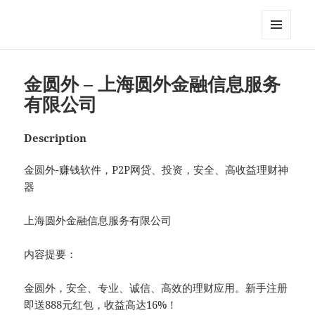
My-HW.org
MENU
AND
WIDGETS
金圆外 – 上海圆外金融信息服务
有限公司
Description
金圆外-赚钱软件，P2P网贷、投资，安全、高收益理财神
器
上海圆外金融信息服务有限公司
内容提要：
金圆外，安全、专业、诚信、高效的理财应用。新手注册
即送888元红包，收益高达16%！