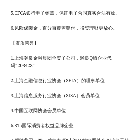
5.CFCA银行电子签章，保证电子合同真实合法有效。
6.风险保障金，百分百覆盖赔付，投资理财更放心。
【资质荣誉】
1.上海瀚良金融集团全资子公司，瀚良Q版企业代
码“203423”
2.上海金融信息行业协会（SFIA）的理事单位
3.上海信息服务行业协会（SISA）会员单位
4.中国互联网协会会员单位
6.315国际消费者权益品牌企业