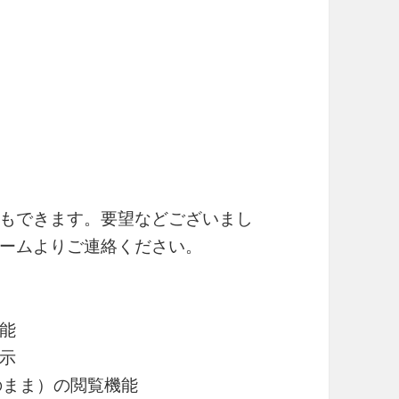
もできます。要望などございまし
ォームよりご連絡ください。
能
示
そのまま）の閲覧機能