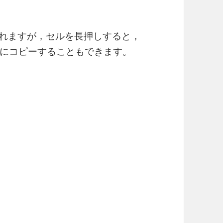
されますが，セルを長押しすると，
にコピーすることもできます。